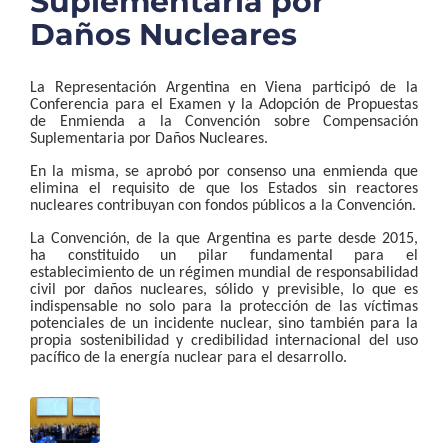
Suplementaria por
Daños Nucleares
La Representación Argentina en Viena participó de la
Conferencia para el Examen y la Adopción de Propuestas
de Enmienda a la Convención sobre Compensación
Suplementaria por Daños Nucleares.
En la misma, se aprobó por consenso una enmienda que
elimina el requisito de que los Estados sin reactores
nucleares contribuyan con fondos públicos a la Convención.
La Convención, de la que Argentina es parte desde 2015,
ha constituido un pilar fundamental para el
establecimiento de un régimen mundial de responsabilidad
civil por daños nucleares, sólido y previsible, lo que es
indispensable no solo para la protección de las víctimas
potenciales de un incidente nuclear, sino también para la
propia sostenibilidad y credibilidad internacional del uso
pacífico de la energía nuclear para el desarrollo.