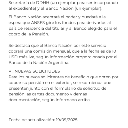
Secretaría de DDHH (un ejemplar para ser incorporado
al expediente) y al Banco Nación (un ejemplar).
El Banco Nación aceptará el poder y quedará a la
espera que ANSES gire los fondos para derivarlos al
país de residencia del titular y al Banco elegido para el
cobro de la Pensión.
.
Se destaca que el Banco Nación por este servicio
cobrará una comisión mensual, que a la fecha es de 10
USD más iva, según información proporcionada por el
Banco de la Nación Argentina.
VI. NUEVAS SOLICITUDES
Para los nuevos solicitantes de beneficio que opten por
cobrar su pensión en el exterior, se recomienda que
presenten junto con el formulario de solicitud de
pensión las cartas documento y demás
documentación, según informado arriba.
Fecha de actualización:
19/09/2025