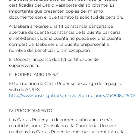
certificadas del DNI o Pasaporte del solicitante. Es
importante que presenten copias del mismo
documento con el que tramitó la solicitud de pensión.
4. Deberá anexarse una (1) constancia bancaria de
apertura de cuenta (constancia de la cuenta bancaria
en el exterior). Dicha cuenta no puede ser una cuenta
compartida. Debe ser una cuenta unipersonal a
nombre del beneficiario, sin excepción.
5. Deberán anexarse dos (2) certificados de
supervivencia.
III. FORMULARIO PS.6.4
El formulario de Carta Poder se descarga de la página
web de ANSES.
http://www.anses.gob.ar/archivos/formulario/a7a48d8d25f0
IV. PROCEDIMIENTO
Las Cartas Poder y la documentación anexa serán
remitidas por el Consulado a la Cancillería. Una vez
recibidas las Cartas Poder, las mismas se remitirán a la