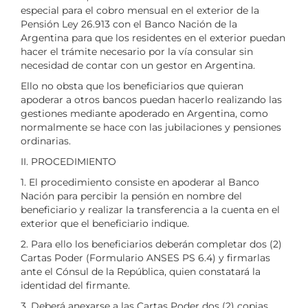
especial para el cobro mensual en el exterior de la
Pensión Ley 26.913 con el Banco Nación de la
Argentina para que los residentes en el exterior puedan
hacer el trámite necesario por la vía consular sin
necesidad de contar con un gestor en Argentina.
Ello no obsta que los beneficiarios que quieran
apoderar a otros bancos puedan hacerlo realizando las
gestiones mediante apoderado en Argentina, como
normalmente se hace con las jubilaciones y pensiones
ordinarias.
II. PROCEDIMIENTO
1. El procedimiento consiste en apoderar al Banco
Nación para percibir la pensión en nombre del
beneficiario y realizar la transferencia a la cuenta en el
exterior que el beneficiario indique.
2. Para ello los beneficiarios deberán completar dos (2)
Cartas Poder (Formulario ANSES PS 6.4) y firmarlas
ante el Cónsul de la República, quien constatará la
identidad del firmante.
3. Deberá anexarse a las Cartas Poder dos (2) copias