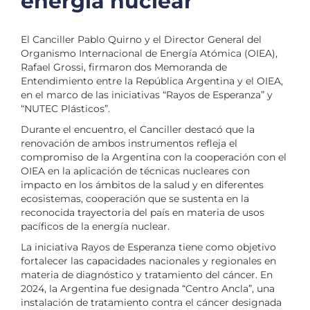
energía nuclear
El Canciller Pablo Quirno y el Director General del
Organismo Internacional de Energía Atómica (OIEA),
Rafael Grossi, firmaron dos Memoranda de
Entendimiento entre la República Argentina y el OIEA,
en el marco de las iniciativas “Rayos de Esperanza” y
“NUTEC Plásticos”.
Durante el encuentro, el Canciller destacó que la
renovación de ambos instrumentos refleja el
compromiso de la Argentina con la cooperación con el
OIEA en la aplicación de técnicas nucleares con
impacto en los ámbitos de la salud y en diferentes
ecosistemas, cooperación que se sustenta en la
reconocida trayectoria del país en materia de usos
pacíficos de la energía nuclear.
La iniciativa Rayos de Esperanza tiene como objetivo
fortalecer las capacidades nacionales y regionales en
materia de diagnóstico y tratamiento del cáncer. En
2024, la Argentina fue designada “Centro Ancla”, una
instalación de tratamiento contra el cáncer designada