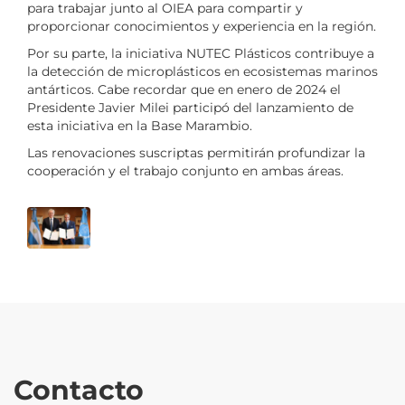
para trabajar junto al OIEA para compartir y
proporcionar conocimientos y experiencia en la región.
Por su parte, la iniciativa NUTEC Plásticos contribuye a
la detección de microplásticos en ecosistemas marinos
antárticos. Cabe recordar que en enero de 2024 el
Presidente Javier Milei participó del lanzamiento de
esta iniciativa en la Base Marambio.
Las renovaciones suscriptas permitirán profundizar la
cooperación y el trabajo conjunto en ambas áreas.
Contacto