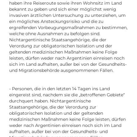
haben ihre Reiseroute sowie ihren Wohnsitz im Land
bekannt zu geben und sich einer möglichst wenig
invasiven ärztlichen Untersuchung zu unterziehen, um
ein mögliches Ansteckungsrisiko und die zu
ergreifenden Vorbeugungsmaßnahmen zu bestimmen,
welche ohne Ausnahmen zu befolgen sind.
Nichtargentinische Staatsangehörige, die der
Verordung zur obligatorischen Isolation und der
geltenden medizinischen Maßnahmen keine Folge
leisten, dürfen weder nach Argentinien einreisen noch
sich im Land aufhalten, außer bei von der Gesundheits-
und Migrationsbehörde ausgenommenen Fällen.
- Personen, die in den letzten 14 Tagen ins Land
eingereist sind, nachdem sie die „betroffenen Gebiete“
durchquert haben. Nichtargentinische
Staatsangehörige, die der Verordung zur
obligatorischen Isolation und der geltenden
medizinischen Maßnahmen keine Folge leisten, dürfen
weder nach Argentinien einreisen noch sich im Land
aufhalten, außer bei von der Gesundheits- und