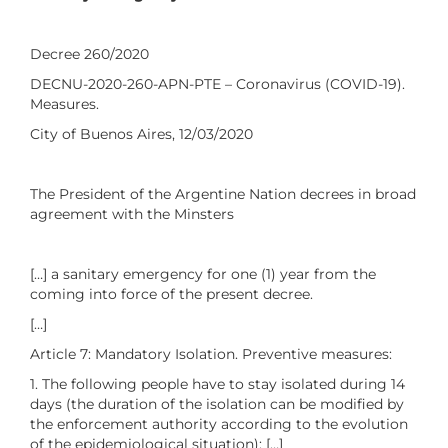
Decree 260/2020
DECNU-2020-260-APN-PTE – Coronavirus (COVID-19).
Measures.
City of Buenos Aires, 12/03/2020
The President of the Argentine Nation decrees in broad
agreement with the Minsters
[…] a sanitary emergency for one (1) year from the
coming into force of the present decree.
[…]
Article 7: Mandatory Isolation. Preventive measures:
1. The following people have to stay isolated during 14
days (the duration of the isolation can be modified by
the enforcement authority according to the evolution
of the epidemiological situation): […]