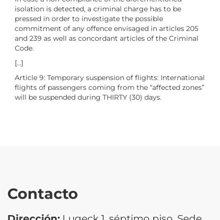
isolation is detected, a criminal charge has to be
pressed in order to investigate the possible
commitment of any offence envisaged in articles 205
and 239 as well as concordant articles of the Criminal
Code.
[…]
Article 9: Temporary suspension of flights: International
flights of passengers coming from the “affected zones”
will be suspended during THIRTY (30) days.
Contacto
Dirección:
Lugeck 1, séptimo piso. Sede