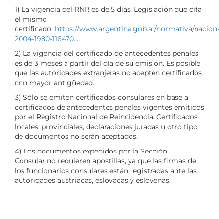
1) La vigencia del RNR es de 5 días. Legislación que cita
el mismo
certificado:
https://www.argentina.gob.ar/normativa/naciona
2004-1980-116470
....
2) La vigencia del certificado de antecedentes penales
es de 3 meses a partir del día de su emisión. Es posible
que las autoridades extranjeras no acepten certificados
con mayor antigüedad.
3) Sólo se emiten certificados consulares en base a
certificados de antecedentes penales vigentes emitidos
por el Registro Nacional de Reincidencia. Certificados
locales, provinciales, declaraciones juradas u otro tipo
de documentos no serán aceptados.
4) Los documentos expedidos por la Sección
Consular no requieren apostillas, ya que las firmas de
los funcionarios consulares están registradas ante las
autoridades austriacas, eslovacas y eslovenas.