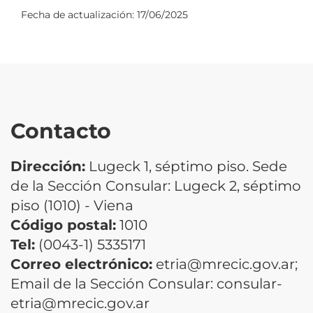
Fecha de actualización:
17/06/2025
Contacto
Dirección:
Lugeck 1, séptimo piso. Sede
de la Sección Consular: Lugeck 2, séptimo
piso (1010) - Viena
Código postal:
1010
Tel:
(0043-1) 5335171
Correo electrónico:
etria@mrecic.gov.ar;
Email de la Sección Consular: consular-
etria@mrecic.gov.ar