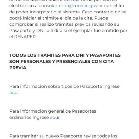
electrónico a
consular-etria@mrecic.gov.ar
con el fin
de poder incorporarlo al sistema. Caso contrario no se
podrá iniciar el trámite el día de la cita.
Puede
comprobar si realizó trámites previos revisando su
Pasaporte y DNI, allí dirá si el ejemplar fue emitido por
el RENAPER.
TODOS LOS TRÁMITES PARA DNI Y PASAPORTES
SON PERSONALES Y PRESENCIALES CON CITA
PREVIA
Para información sobre tipos de Pasaporte ingrese
aquí
Para información general de Pasaportes
ordinarios ingrese
aquí
Para tramitar su nuevo Pasaporte revise todos los