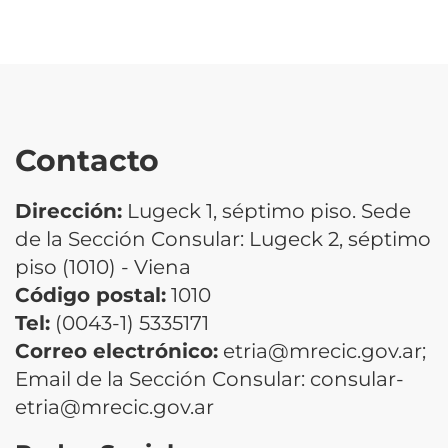
Contacto
Dirección:
Lugeck 1, séptimo piso. Sede
de la Sección Consular: Lugeck 2, séptimo
piso (1010) - Viena
Código postal:
1010
Tel:
(0043-1) 5335171
Correo electrónico:
etria@mrecic.gov.ar;
Email de la Sección Consular: consular-
etria@mrecic.gov.ar