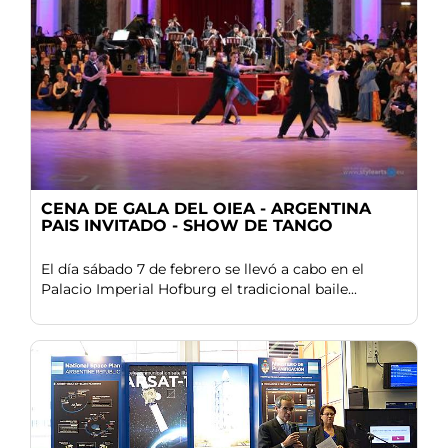
CENA DE GALA DEL OIEA - ARGENTINA
PAIS INVITADO - SHOW DE TANGO
El día sábado 7 de febrero se llevó a cabo en el
Palacio Imperial Hofburg el tradicional baile...