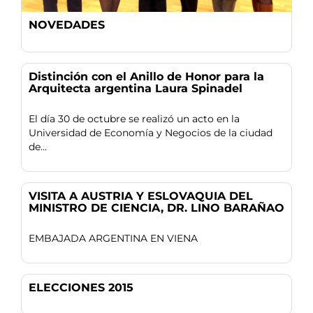
NOVEDADES
Distinción con el Anillo de Honor para la
Arquitecta argentina Laura Spinadel
El día 30 de octubre se realizó un acto en la
Universidad de Economía y Negocios de la ciudad
de...
VISITA A AUSTRIA Y ESLOVAQUIA DEL
MINISTRO DE CIENCIA, DR. LINO BARAÑAO
EMBAJADA ARGENTINA EN VIENA
ELECCIONES 2015