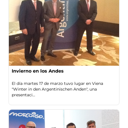
Invierno en los Andes
El día martes 17 de marzo tuvo lugar en Viena
"Winter in den Argentinischen Anden", una
presentaci...