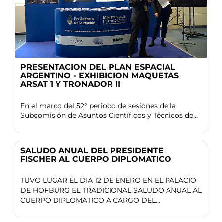
PRESENTACION DEL PLAN ESPACIAL
ARGENTINO - EXHIBICION MAQUETAS
ARSAT 1 Y TRONADOR II
En el marco del 52° periodo de sesiones de la
Subcomisión de Asuntos Científicos y Técnicos de...
SALUDO ANUAL DEL PRESIDENTE
FISCHER AL CUERPO DIPLOMATICO
TUVO LUGAR EL DIA 12 DE ENERO EN EL PALACIO
DE HOFBURG EL TRADICIONAL SALUDO ANUAL AL
CUERPO DIPLOMATICO A CARGO DEL...