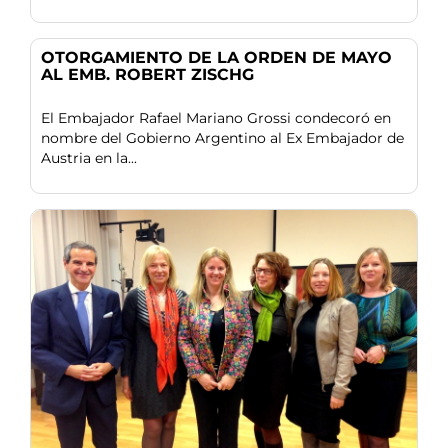
OTORGAMIENTO DE LA ORDEN DE MAYO
AL EMB. ROBERT ZISCHG
El Embajador Rafael Mariano Grossi condecoró en
nombre del Gobierno Argentino al Ex Embajador de
Austria en la...